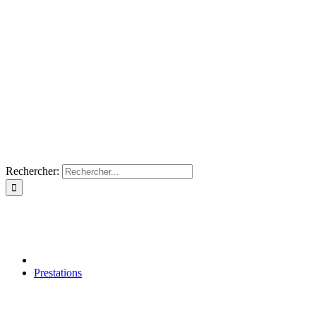
Rechercher:
Prestations