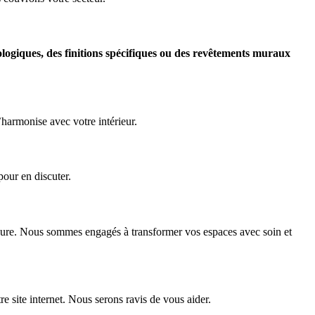
ologiques, des finitions spécifiques ou des revêtements muraux
’harmonise avec votre intérieur.
pour en discuter.
ieure. Nous sommes engagés à transformer vos espaces avec soin et
 site internet. Nous serons ravis de vous aider.