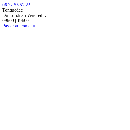
06 32 55 52 22
Tonquedec
Du Lundi au Vendredi :
09h00 | 19h00
Passer au contenu