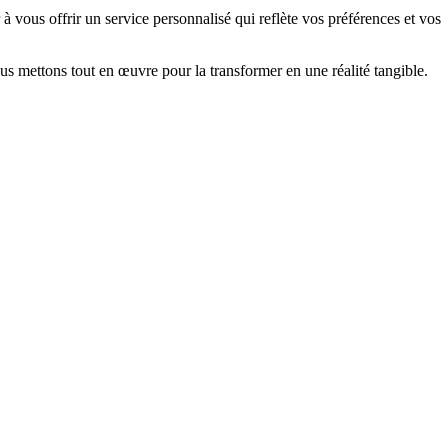
 vous offrir un service personnalisé qui reflète vos préférences et vos
us mettons tout en œuvre pour la transformer en une réalité tangible.