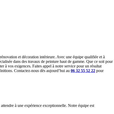
 rénovation et décoration intérieure. Avec une équipe qualifiée et à
écialisée dans des travaux de peinture haut de gamme. Que ce soit pour
er à vos exigences. Faites appel à notre service pour un résultat
finitions. Contactez-nous dès aujourd’hui au
06 32 55 52 22
pour
 attendre à une expérience exceptionnelle. Notre équipe est