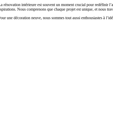
a rénovation intérieure est souvent un moment crucial pour redéfinir l’
spirations. Nous comprenons que chaque projet est unique, et nous travai
our une décoration neuve, nous sommes tout aussi enthousiastes à l’idée 