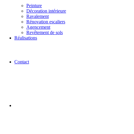
Peinture
Décoration intérieure
Ravalement
Rénovation escaliers
Agencement
Revêtement de sols
Réalisations
Contact