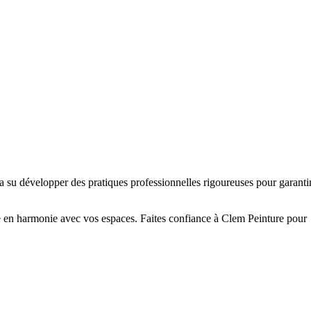
a su développer des pratiques professionnelles rigoureuses pour garanti
ie en harmonie avec vos espaces. Faites confiance à Clem Peinture pour