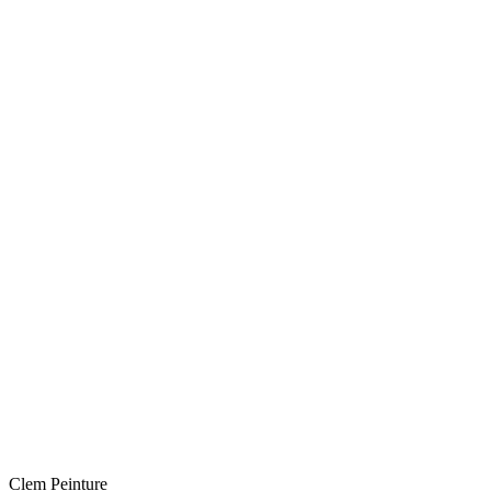
Clem Peinture