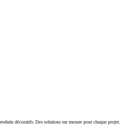
oduits décoratifs. Des solutions sur mesure pour chaque projet.