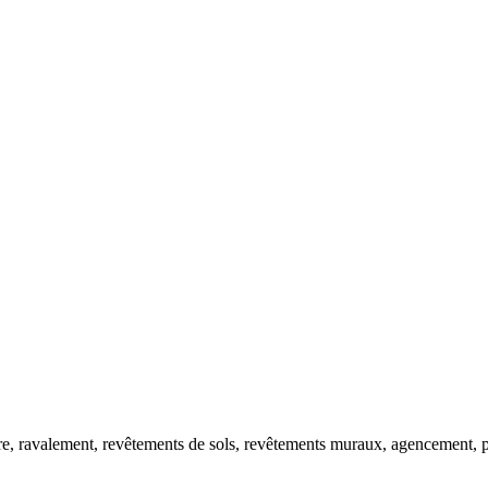
re, ravalement, revêtements de sols, revêtements muraux, agencement, pr