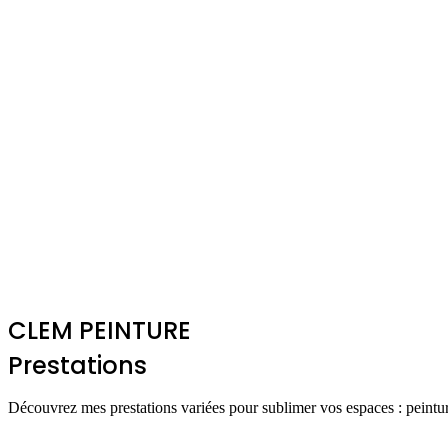
CLEM PEINTURE
Prestations
Découvrez mes prestations variées pour sublimer vos espaces : peintu