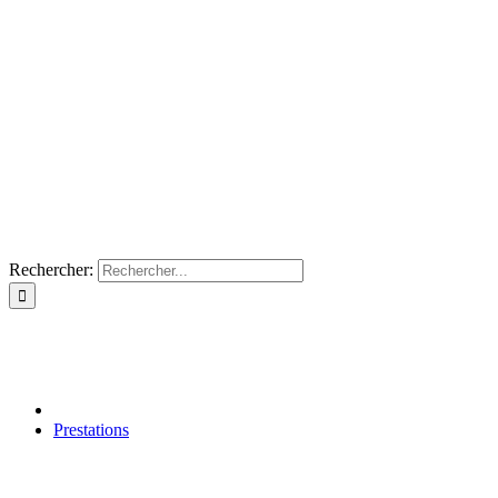
Rechercher:
Prestations