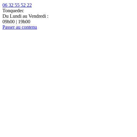
06 32 55 52 22
Tonquedec
Du Lundi au Vendredi :
09h00 | 19h00
Passer au contenu